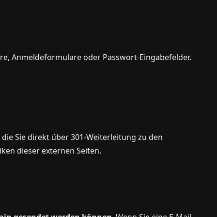
are, Anmeldeformulare oder Passwort-Eingabefelder.
, die Sie direkt über 301-Weiterleitung zu den
iken dieser externen Seiten.