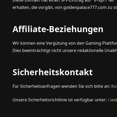
Diese Domain hat einen SPF-Eintrag auf "v=spf1 -all"
erhalten, die vorgibt, von goldenpalace777.com zu st
Affiliate-Beziehungen
Wir können eine Vergütung von den Gaming-Plattform
Dies beeinträchtigt nicht unsere redaktionelle Una
Sicherheitskontakt
Für Sicherheitsanfragen wenden Sie sich bitte an:
Ko
Unsere Sicherheitsrichtlinie ist verfügbar unter:
/.we