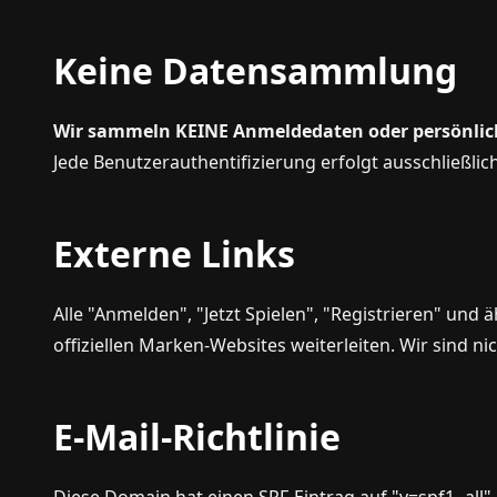
Keine Datensammlung
Wir sammeln KEINE Anmeldedaten oder persönlic
Jede Benutzerauthentifizierung erfolgt ausschließlic
Externe Links
Alle "Anmelden", "Jetzt Spielen", "Registrieren" und 
offiziellen Marken-Websites weiterleiten. Wir sind n
E-Mail-Richtlinie