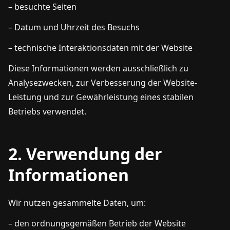
– besuchte Seiten
– Datum und Uhrzeit des Besuchs
– technische Interaktionsdaten mit der Website
Diese Informationen werden ausschließlich zu
Analysezwecken, zur Verbesserung der Website-
Leistung und zur Gewährleistung eines stabilen
Betriebs verwendet.
2. Verwendung der
Informationen
Wir nutzen gesammelte Daten, um:
– den ordnungsgemäßen Betrieb der Website