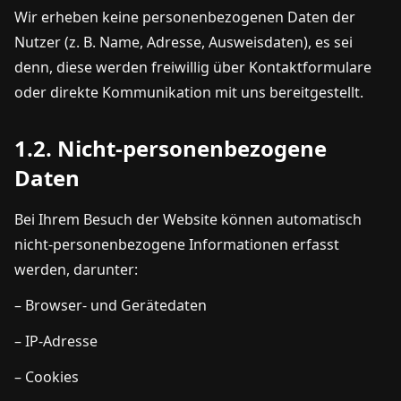
Wir erheben keine personenbezogenen Daten der
Nutzer (z. B. Name, Adresse, Ausweisdaten), es sei
denn, diese werden freiwillig über Kontaktformulare
oder direkte Kommunikation mit uns bereitgestellt.
1.2. Nicht-personenbezogene
Daten
Bei Ihrem Besuch der Website können automatisch
nicht-personenbezogene Informationen erfasst
werden, darunter:
– Browser- und Gerätedaten
– IP-Adresse
– Cookies