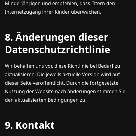
Minderjährigen und empfehlen, dass Eltern den
Internetzugang ihrer Kinder überwachen.
8. Änderungen dieser
Datenschutzrichtlinie
Wir behalten uns vor, diese Richtlinie bei Bedarf zu
aktualisieren. Die jeweils aktuelle Version wird auf
dieser Seite veröffentlicht. Durch die fortgesetzte
Nutzung der Website nach änderungen stimmen Sie
den aktualisierten Bedingungen zu.
9. Kontakt