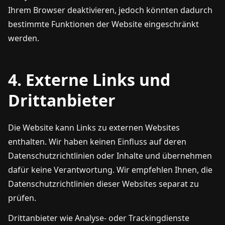
Ihrem Browser deaktivieren, jedoch könnten dadurch
bestimmte Funktionen der Website eingeschränkt
werden.
4. Externe Links und
Drittanbieter
Die Website kann Links zu externen Websites
enthalten. Wir haben keinen Einfluss auf deren
Datenschutzrichtlinien oder Inhalte und übernehmen
dafür keine Verantwortung. Wir empfehlen Ihnen, die
Datenschutzrichtlinien dieser Websites separat zu
prüfen.
Drittanbieter wie Analyse- oder Trackingdienste