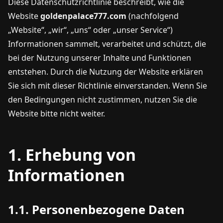
Diese Datenschutzrichtlinie beschreibt, wie die
Website
goldenpalace777.com
(nachfolgend
„Website“, „wir“, „uns“ oder „unser Service“)
Informationen sammelt, verarbeitet und schützt, die
bei der Nutzung unserer Inhalte und Funktionen
entstehen. Durch die Nutzung der Website erklären
Sie sich mit dieser Richtlinie einverstanden. Wenn Sie
den Bedingungen nicht zustimmen, nutzen Sie die
Website bitte nicht weiter.
1. Erhebung von
Informationen
1.1. Personenbezogene Daten