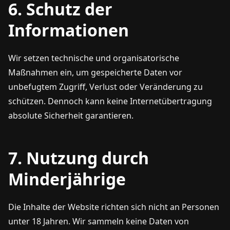
6. Schutz der
Informationen
Wir setzen technische und organisatorische
Maßnahmen ein, um gespeicherte Daten vor
unbefugtem Zugriff, Verlust oder Veränderung zu
schützen. Dennoch kann keine Internetübertragung
absolute Sicherheit garantieren.
7. Nutzung durch
Minderjährige
Die Inhalte der Website richten sich nicht an Personen
unter 18 Jahren. Wir sammeln keine Daten von