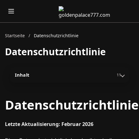
Startseite
/
Datenschutzrichtlinie
Datenschutzrichtlinie
Inhalt
11
Datenschutzrichtlinie
Letzte Aktualisierung: Februar 2026