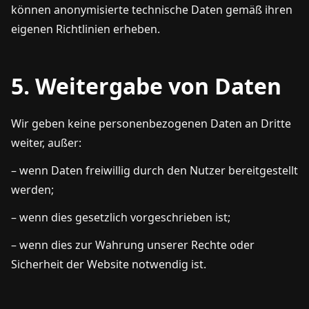
können anonymisierte technische Daten gemäß ihren
eigenen Richtlinien erheben.
5. Weitergabe von Daten
Wir geben keine personenbezogenen Daten an Dritte
weiter, außer:
– wenn Daten freiwillig durch den Nutzer bereitgestellt
werden;
– wenn dies gesetzlich vorgeschrieben ist;
– wenn dies zur Wahrung unserer Rechte oder
Sicherheit der Website notwendig ist.