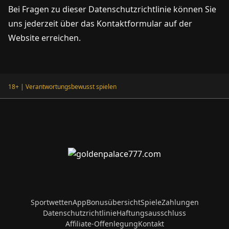
Bei Fragen zu dieser Datenschutzrichtlinie können Sie
uns jederzeit über das Kontaktformular auf der
Website erreichen.
18+ | Verantwortungsbewusst spielen
Sportwetten
App
Bonusübersicht
Spiele
Zahlungen
Datenschutzrichtlinie
Haftungsausschluss
Affiliate-Offenlegung
Kontakt