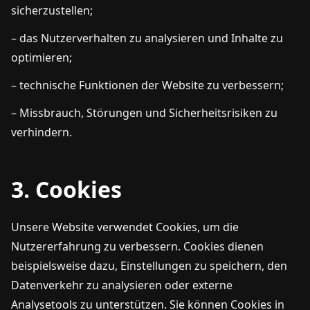
sicherzustellen;
– das Nutzerverhalten zu analysieren und Inhalte zu
optimieren;
– technische Funktionen der Website zu verbessern;
– Missbrauch, Störungen und Sicherheitsrisiken zu
verhindern.
3. Cookies
Unsere Website verwendet Cookies, um die
Nutzererfahrung zu verbessern. Cookies dienen
beispielsweise dazu, Einstellungen zu speichern, den
Datenverkehr zu analysieren oder externe
Analysetools zu unterstützen. Sie können Cookies in